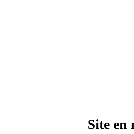
Site en